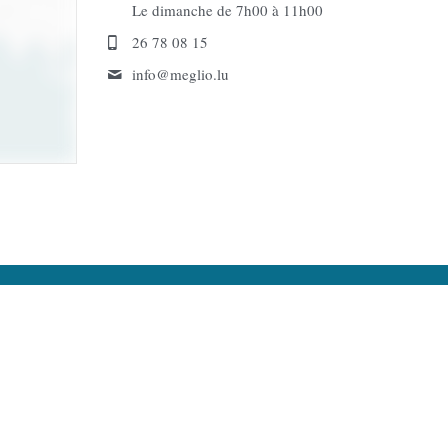
Le dimanche de 7h00 à 11h00
26 78 08 15
info@
meglio.lu