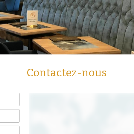
Contactez-nous