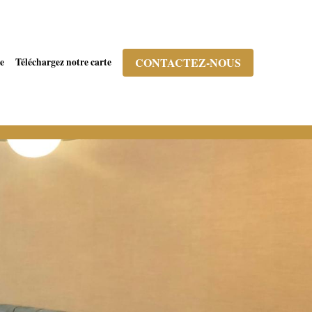
CONTACTEZ-NOUS
e
Téléchargez notre carte