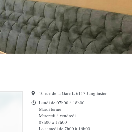
10 rue de la Gare L-6117 Junglinster
Lundi de 07h00 à 18h00
Mardi fermé
Mercredi à vendredi
07h00 à 18h00
Le samedi de 7h00 à 16h00