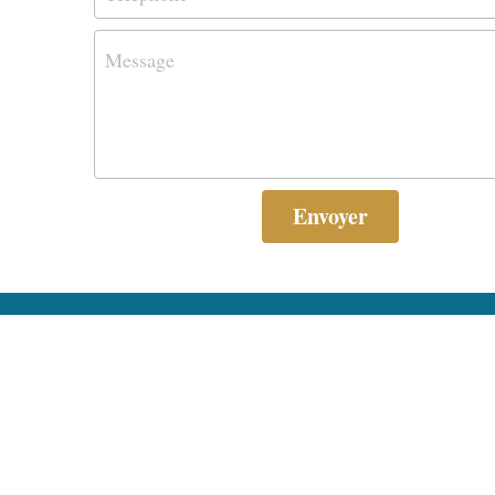
Message
Envoyer