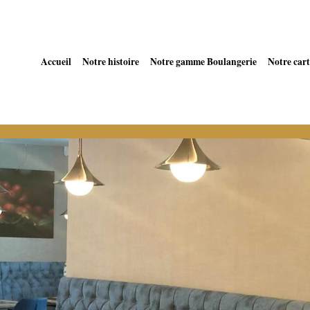
Accueil
Notre histoire
Notre gamme Boulangerie
Notre cart