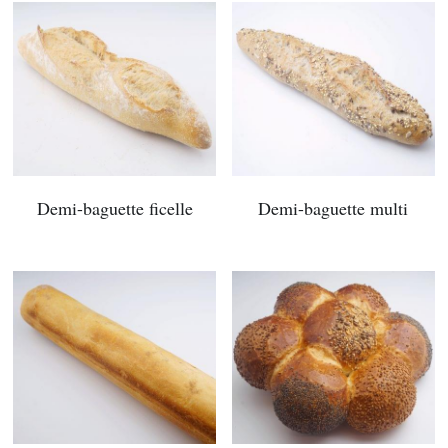
Demi-baguette ficelle
Demi-baguette multi