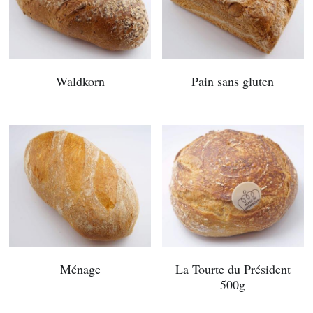
Waldkorn
Pain sans gluten
Ménage
La Tourte du Président
500g