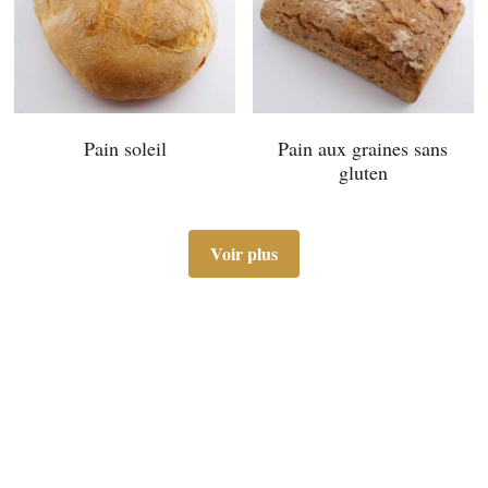
Pain soleil
Pain aux graines sans
gluten
Voir plus