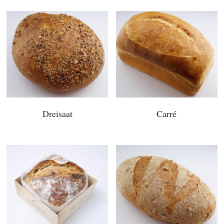
Dreisaat
Carré