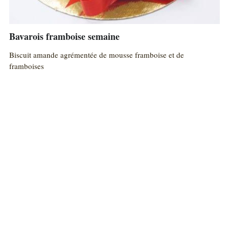
Bavarois framboise semaine
Biscuit amande agrémentée de mousse framboise et de
framboises