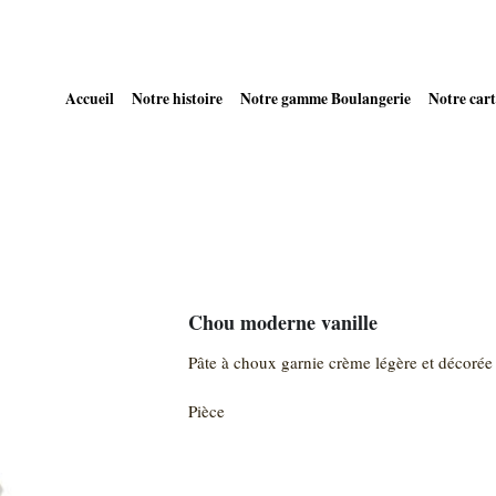
Accueil
Notre histoire
Notre gamme Boulangerie
Notre cart
Chou moderne vanille
Pâte à choux garnie crème légère et décorée 
Pièce