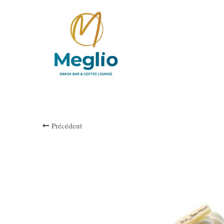
Précédent