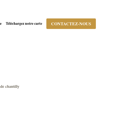
CONTACTEZ-NOUS
e
Téléchargez notre carte
de chantilly