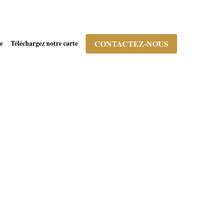
CONTACTEZ-NOUS
e
Téléchargez notre carte