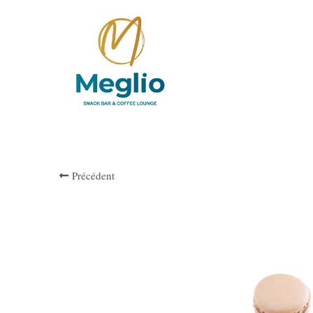
Précédent