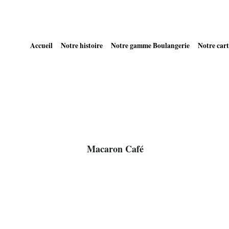
Accueil
Notre histoire
Notre gamme Boulangerie
Notre cart
Macaron Café