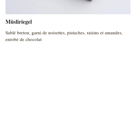
Müsliriegel
Sablé breton, garni de noisettes, pistaches, raisins et amandes,
enrobé de chocolat