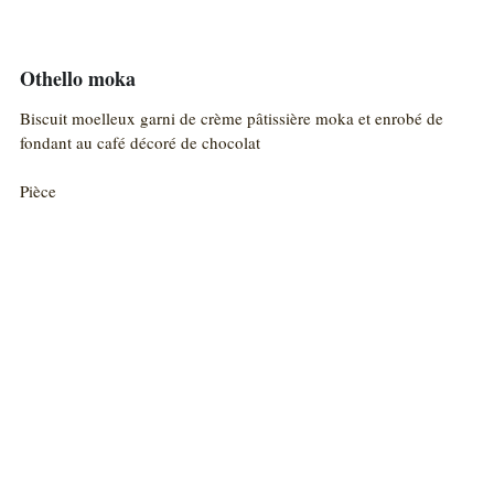
Othello moka
Biscuit moelleux garni de crème pâtissière moka et enrobé de
fondant au café décoré de chocolat
Pièce