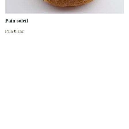
Pain soleil
Pain blanc