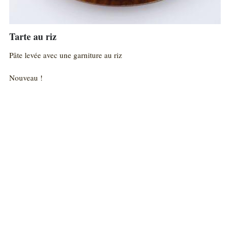
Tarte au riz
Pâte levée avec une garniture au riz
Nouveau !