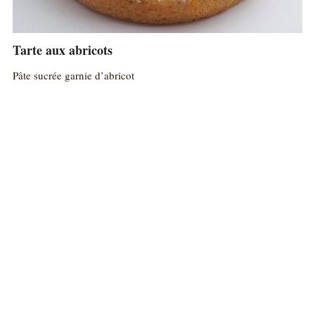
Tarte aux abricots
Pâte sucrée garnie d’abricot