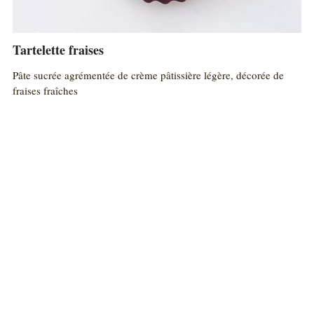
Tartelette fraises
Pâte sucrée agrémentée de crème pâtissière légère, décorée de
fraises fraîches